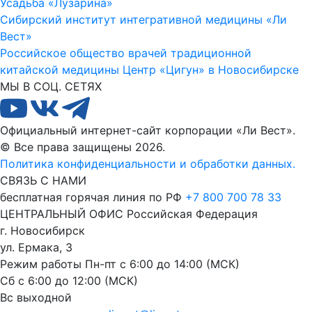
Усадьба «Лузарина»
Сибирский институт интегративной медицины «Ли
Вест»
Российское общество врачей традиционной
китайской медицины
Центр «Цигун» в Новосибирске
МЫ В СОЦ. СЕТЯХ
Официальный интернет-сайт корпорации «Ли Вест».
© Все права защищены 2026.
Политика конфиденциальности и обработки данных.
СВЯЗЬ С НАМИ
бесплатная горячая линия по РФ
+7 800 700 78 33
ЦЕНТРАЛЬНЫЙ ОФИС
Российская Федерация
г. Новосибирск
ул. Ермака, 3
Режим работы
Пн-пт с 6:00 до 14:00 (МСК)
Сб с 6:00 до 12:00 (МСК)
Вс выходной