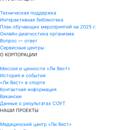
Техническая поддержка
Интерактивная библиотека
План обучающих мероприятий на 2025 г.
Онлайн-диагностика организма
Вопрос — ответ
Сервисные центры
О КОРПОРАЦИИ
Миссия и ценности «Ли Вест»
История и события
«Ли Вест» в спорте
Контактная информация
Вакансии
Данные о результатах СОУТ
НАШИ ПРОЕКТЫ
Медицинский центр «Ли Вест»