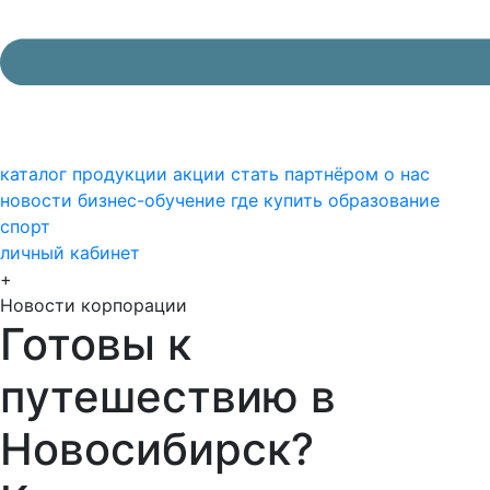
каталог продукции
акции
стать партнёром
о нас
новости
бизнес-обучение
где купить
образование
спорт
личный кабинет
+
Новости корпорации
Готовы к
путешествию в
Новосибирск?