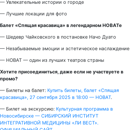
— Увлекательные истории о городе
— Лучшие локации для фото
Балет «Спящая красавица» в легендарном НОВАТе
— Шедевр Чайковского в постановке Начо Дуато
— Незабываемые эмоции и эстетическое наслаждение
— НОВАТ — один из лучших театров страны
Хотите присоединиться, даже если не участвуете в
промо?
— Билеты на балет:
Купить билеты, балет «Спящая
красавица», 27 сентября 2025 в 18:00 — НОВАТ
.
— Билет на экскурсию:
Культурная программа в
Новосибирске — СИБИРСКИЙ ИНСТИТУТ
ИНТЕГРАТИВНОЙ МЕДИЦИНЫ «ЛИ ВЕСТ».
ОФИЦИАЛЬНЫЙ САЙТ
.