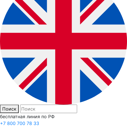
Поиск
бесплатная линия по РФ
+7 800 700 78 33