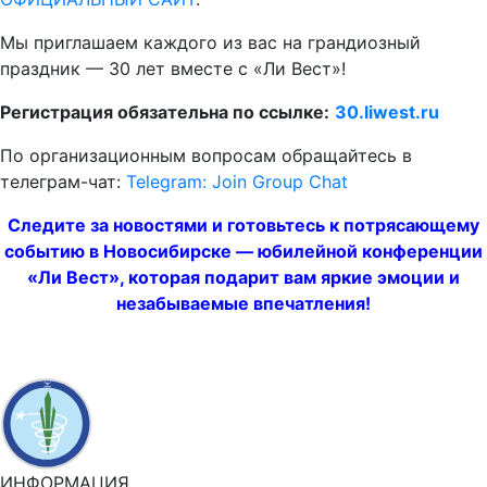
Мы приглашаем каждого из вас на грандиозный
праздник — 30 лет вместе с «Ли Вест»!
Регистрация обязательна
по ссылке:
30.liwest.ru
По организационным вопросам обращайтесь в
телеграм-чат:
Telegram: Join Group Chat
Следите за новостями и готовьтесь к потрясающему
событию в Новосибирске — юбилейной конференции
«Ли Вест», которая подарит вам яркие эмоции и
незабываемые впечатления!
ИНФОРМАЦИЯ