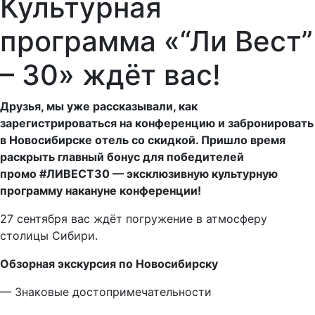
Культурная
программа «“Ли Вест”
– 30» ждёт вас!
Друзья, мы уже рассказывали, как
зарегистрироваться на конференцию и забронировать
в Новосибирске отель со скидкой. Пришло время
раскрыть главный бонус для победителей
промо #ЛИВЕСТ30 — эксклюзивную культурную
программу накануне конференции!
27 сентября вас ждёт погружение в атмосферу
столицы Сибири.
Обзорная экскурсия по Новосибирску
— Знаковые достопримечательности