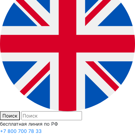
Поиск
бесплатная линия по РФ
+7 800 700 78 33