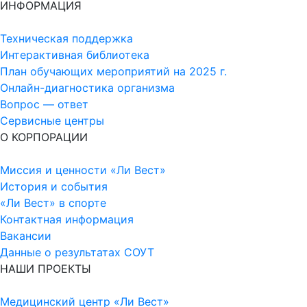
ИНФОРМАЦИЯ
Техническая поддержка
Интерактивная библиотека
План обучающих мероприятий на 2025 г.
Онлайн-диагностика организма
Вопрос — ответ
Сервисные центры
О КОРПОРАЦИИ
Миссия и ценности «Ли Вест»
История и события
«Ли Вест» в спорте
Контактная информация
Вакансии
Данные о результатах СОУТ
НАШИ ПРОЕКТЫ
Медицинский центр «Ли Вест»