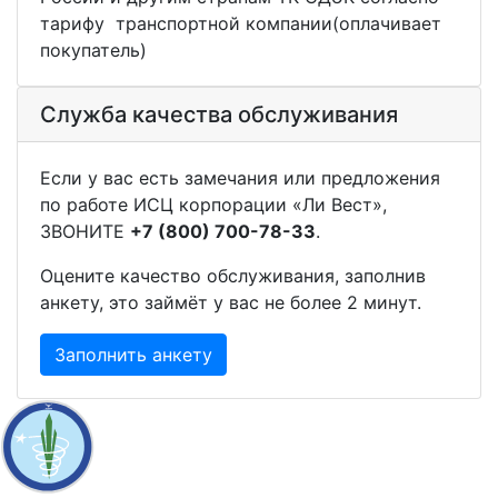
тарифу транспортной компании(оплачивает
покупатель)
Служба качества обслуживания
Если у вас есть замечания или предложения
по работе ИСЦ корпорации «Ли Вест»,
ЗВОНИТЕ
+7 (800) 700-78-33
.
Оцените качество обслуживания, заполнив
анкету, это займёт у вас не более 2 минут.
Заполнить анкету