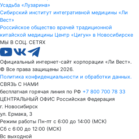
Усадьба «Лузарина»
Сибирский институт интегративной медицины «Ли
Вест»
Российское общество врачей традиционной
китайской медицины
Центр «Цигун» в Новосибирске
МЫ В СОЦ. СЕТЯХ
Официальный интернет-сайт корпорации «Ли Вест».
© Все права защищены 2026.
Политика конфиденциальности и обработки данных.
СВЯЗЬ С НАМИ
бесплатная горячая линия по РФ
+7 800 700 78 33
ЦЕНТРАЛЬНЫЙ ОФИС
Российская Федерация
г. Новосибирск
ул. Ермака, 3
Режим работы
Пн-пт с 6:00 до 14:00 (МСК)
Сб с 6:00 до 12:00 (МСК)
Вс выходной