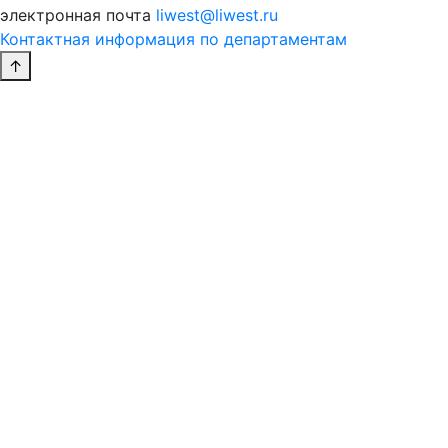
электронная почта
liwest@liwest.ru
Контактная информация по департаментам
↑