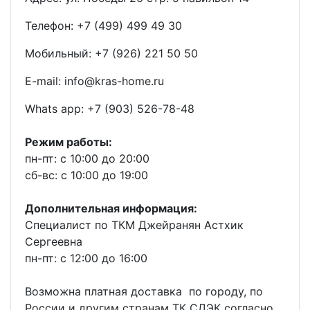
Телефон: +7 (499) 499 49 30
Мобильный: +7 (926) 221 50 50
E-mail: info@kras-home.ru
Whats app: +7 (903) 526-78-48
Режим работы:
пн-пт: с 10:00 до 20:00
сб-вс: с 10:00 до 19:00
Дополнительная информация:
Специалист по ТКМ Джейранян Астхик
Сергеевна
пн-пт: с 12:00 до 16:00
Возможна платная доставка по городу, по
России и другим странам ТК СДЭК согласно