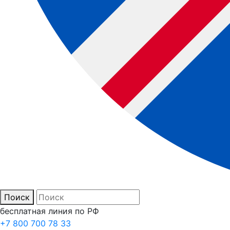
Поиск
бесплатная линия по РФ
+7 800 700 78 33