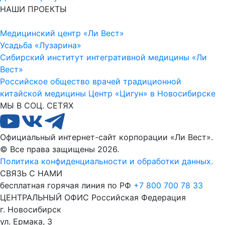
НАШИ ПРОЕКТЫ
Медицинский центр «Ли Вест»
Усадьба «Лузарина»
Сибирский институт интегративной медицины «Ли
Вест»
Российское общество врачей традиционной
китайской медицины
Центр «Цигун» в Новосибирске
МЫ В СОЦ. СЕТЯХ
Официальный интернет-сайт корпорации «Ли Вест».
© Все права защищены 2026.
Политика конфиденциальности и обработки данных.
СВЯЗЬ С НАМИ
бесплатная горячая линия по РФ
+7 800 700 78 33
ЦЕНТРАЛЬНЫЙ ОФИС
Российская Федерация
г. Новосибирск
ул. Ермака, 3