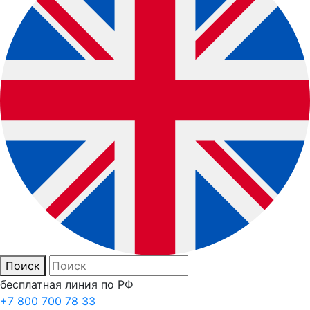
Поиск
бесплатная линия по РФ
+7 800 700 78 33