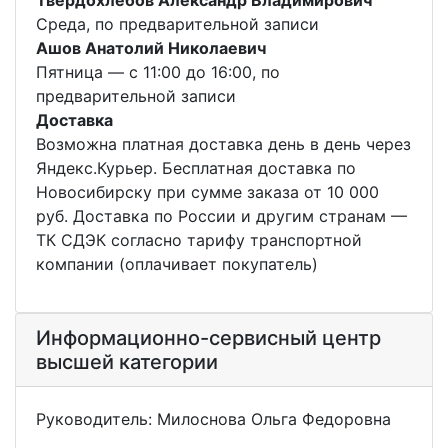
Твердохлебов Александр Владимирович
Среда, по предварительной записи
Ашов Анатолий Николаевич
Пятница — с 11:00 до 16:00, по
предварительной записи
Доставка
Возможна платная доставка день в день через
Яндекс.Курьер. Бесплатная доставка по
Новосибирску при сумме заказа от 10 000
руб. Доставка по России и другим странам —
ТК СДЭК согласно тарифу транспортной
компании (оплачивает покупатель)
Информационно-сервисный центр
высшей категории
Руководитель: Милоснова Ольга Федоровна