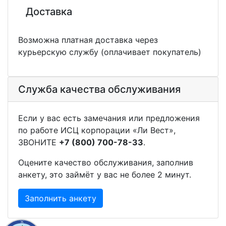
Доставка
Возможна платная доставка через
курьерскую службу (оплачивает покупатель)
Служба качества обслуживания
Если у вас есть замечания или предложения
по работе ИСЦ корпорации «Ли Вест»,
ЗВОНИТЕ
+7 (800) 700-78-33
.
Оцените качество обслуживания, заполнив
анкету, это займёт у вас не более 2 минут.
Заполнить анкету