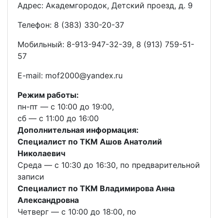
Адрес: Академгородок, Детский проезд, д. 9
Телефон: 8 (383) 330-20-37
Мобильный: 8-913-947-32-39, 8 (913) 759-51-
57
E-mail: mof2000@yandex.ru
Режим работы:
пн-пт — с 10:00 до 19:00,
сб — с 11:00 до 16:00
Дополнительная информация:
Специалист по ТКМ Ашов Анатолий
Николаевич
Среда — с 10:30 до 16:30, по предварительной
записи
Специалист по ТКМ Владимирова Анна
Александровна
Четверг — с 10:00 до 18:00, по