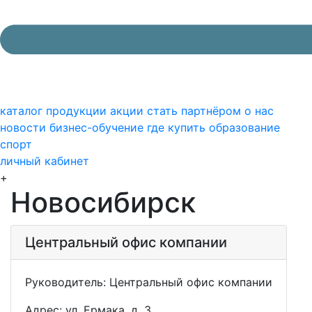
каталог продукции
акции
стать партнёром
о нас
новости
бизнес-обучение
где купить
образование
спорт
личный кабинет
+
Новосибирск
Центральный офис компании
Руководитель: Центральный офис компании
Адрес: ул. Ермака, д. 3