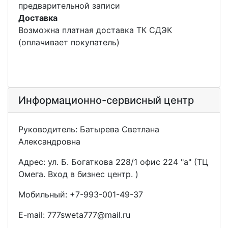
предварительной записи
Доставка
Возможна платная доставка ТК СДЭК
(оплачивает покупатель)
Информационно-сервисный центр
Руководитель: Батырева Светлана
Александровна
Адрес: ул. Б. Богаткова 228/1 офис 224 "а" (ТЦ
Омега. Вход в бизнес центр. )
Мобильный: +7-993-001-49-37
E-mail: 777sweta777@mail.ru