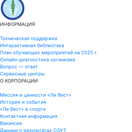
ИНФОРМАЦИЯ
Техническая поддержка
Интерактивная библиотека
План обучающих мероприятий на 2025 г.
Онлайн-диагностика организма
Вопрос — ответ
Сервисные центры
О КОРПОРАЦИИ
Миссия и ценности «Ли Вест»
История и события
«Ли Вест» в спорте
Контактная информация
Вакансии
Данные о результатах СОУТ