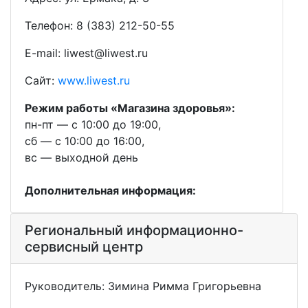
Телефон: 8 (383) 212-50-55
E-mail: liwest@liwest.ru
Сайт:
www.liwest.ru
Режим работы «Магазина здоровья»:
пн-пт — с 10:00 до 19:00,
сб — с 10:00 до 16:00,
вс — выходной день
Дополнительная информация:
Региональный информационно-
сервисный центр
Руководитель: Зимина Римма Григорьевна