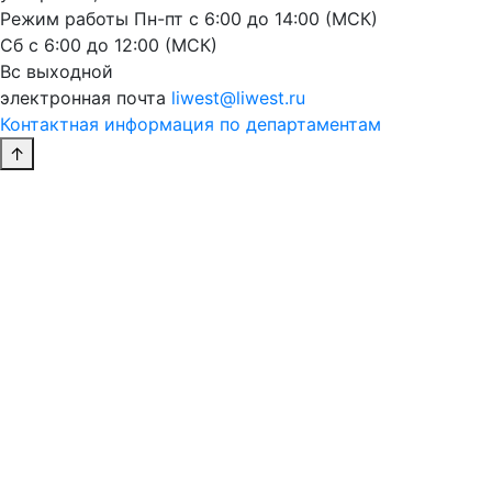
Режим работы
Пн-пт с 6:00 до 14:00 (МСК)
Сб с 6:00 до 12:00 (МСК)
Вс выходной
электронная почта
liwest@liwest.ru
Контактная информация по департаментам
↑