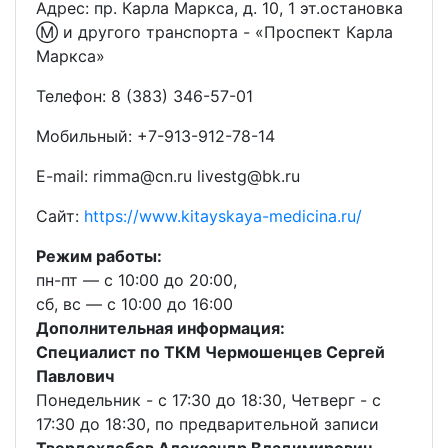
Адрес: пр. Карла Маркса, д. 10, 1 эт.остановка
Ⓜ️ и другого транспорта - «Проспект Карла
Маркса»
Телефон: 8 (383) 346-57-01
Мобильный: +7-913-912-78-14
E-mail: rimma@cn.ru livestg@bk.ru
Сайт:
https://www.kitayskaya-medicina.ru/
Режим работы:
пн-пт — с 10:00 до 20:00,
сб, вс — с 10:00 до 16:00
Дополнительная информация:
Специалист по ТКМ Чермошенцев Сергей
Павлович
Понедельник - с 17:30 до 18:30, Четверг - с
17:30 до 18:30, по предварительной записи