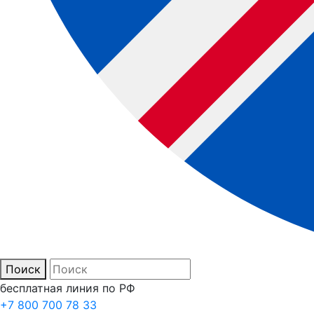
Поиск
бесплатная линия по РФ
+7 800 700 78 33