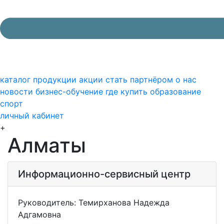
каталог продукции
акции
стать партнёром
о нас
новости
бизнес-обучение
где купить
образование
спорт
личный кабинет
+
Алматы
Информационно-сервисный центр
Руководитель: Темирханова Надежда
Адгамовна