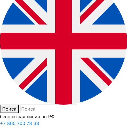
Поиск
бесплатная линия по РФ
+7 800 700 78 33