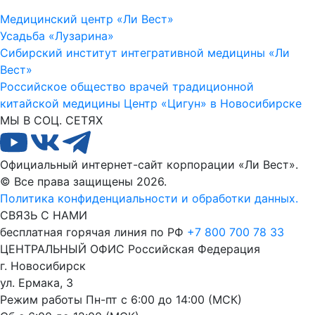
Медицинский центр «Ли Вест»
Усадьба «Лузарина»
Сибирский институт интегративной медицины «Ли
Вест»
Российское общество врачей традиционной
китайской медицины
Центр «Цигун» в Новосибирске
МЫ В СОЦ. СЕТЯХ
Официальный интернет-сайт корпорации «Ли Вест».
© Все права защищены 2026.
Политика конфиденциальности и обработки данных.
СВЯЗЬ С НАМИ
бесплатная горячая линия по РФ
+7 800 700 78 33
ЦЕНТРАЛЬНЫЙ ОФИС
Российская Федерация
г. Новосибирск
ул. Ермака, 3
Режим работы
Пн-пт с 6:00 до 14:00 (МСК)