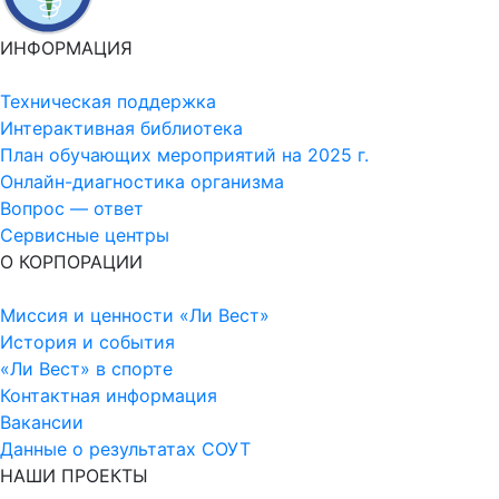
ИНФОРМАЦИЯ
Техническая поддержка
Интерактивная библиотека
План обучающих мероприятий на 2025 г.
Онлайн-диагностика организма
Вопрос — ответ
Сервисные центры
О КОРПОРАЦИИ
Миссия и ценности «Ли Вест»
История и события
«Ли Вест» в спорте
Контактная информация
Вакансии
Данные о результатах СОУТ
НАШИ ПРОЕКТЫ