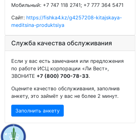
Мобильный: +7 747 118 2741; +7 777 364 5471
Сайт:
https://fishka4.kz/g4257208-kitajskaya-
meditsina-produktsiya
Служба качества обслуживания
Если у вас есть замечания или предложения
по работе ИСЦ корпорации «Ли Вест»,
ЗВОНИТЕ
+7 (800) 700-78-33
.
Оцените качество обслуживания, заполнив
анкету, это займёт у вас не более 2 минут.
Заполнить анкету