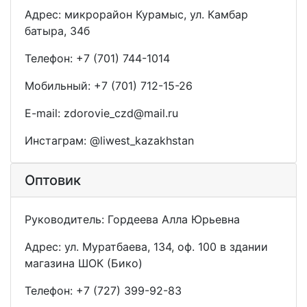
Адрес: микрорайон Курамыс, ул. Камбар
батыра, 34б
Телефон: +7 (701) 744-1014
Мобильный: +7 (701) 712-15-26
E-mail: zdorovie_czd@mail.ru
Инстаграм: @liwest_kazakhstan
Оптовик
Руководитель: Гордеева Алла Юрьевна
Адрес: ул. Муратбаева, 134, оф. 100 в здании
магазина ШОК (Бико)
Телефон: +7 (727) 399-92-83