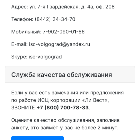
Адрес: ул. 7-я Гвардейская, д. 4а, оф. 208
Телефон: (8442) 24-34-70
Мобильный: 7-902-090-01-66
E-mail: isc-volgograd@yandex.ru
Skype: isc-volgograd
Служба качества обслуживания
Если у вас есть замечания или предложения
по работе ИСЦ корпорации «Ли Вест»,
ЗВОНИТЕ
+7 (800) 700-78-33
.
Оцените качество обслуживания, заполнив
анкету, это займёт у вас не более 2 минут.