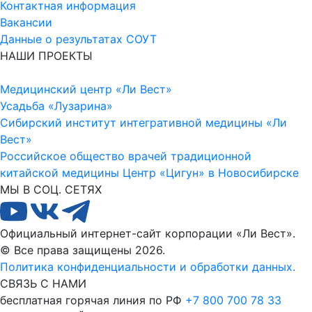
Контактная информация
Вакансии
Данные о результатах СОУТ
НАШИ ПРОЕКТЫ
Медицинский центр «Ли Вест»
Усадьба «Лузарина»
Сибирский институт интегративной медицины «Ли
Вест»
Российское общество врачей традиционной
китайской медицины
Центр «Цигун» в Новосибирске
МЫ В СОЦ. СЕТЯХ
Официальный интернет-сайт корпорации «Ли Вест».
© Все права защищены 2026.
Политика конфиденциальности и обработки данных.
СВЯЗЬ С НАМИ
бесплатная горячая линия по РФ
+7 800 700 78 33