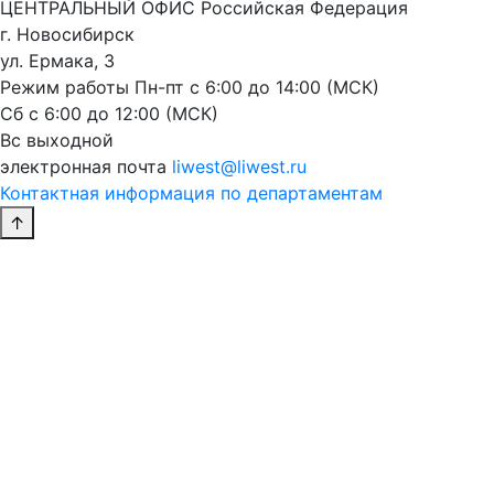
ЦЕНТРАЛЬНЫЙ ОФИС
Российская Федерация
г. Новосибирск
ул. Ермака, 3
Режим работы
Пн-пт с 6:00 до 14:00 (МСК)
Сб с 6:00 до 12:00 (МСК)
Вс выходной
электронная почта
liwest@liwest.ru
Контактная информация по департаментам
↑