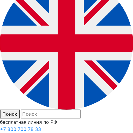
Поиск
бесплатная линия по РФ
+7 800 700 78 33