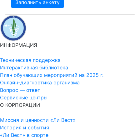
Заполнить анкету
ИНФОРМАЦИЯ
Техническая поддержка
Интерактивная библиотека
План обучающих мероприятий на 2025 г.
Онлайн-диагностика организма
Вопрос — ответ
Сервисные центры
О КОРПОРАЦИИ
Миссия и ценности «Ли Вест»
История и события
«Ли Вест» в спорте