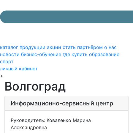
каталог продукции
акции
стать партнёром
о нас
новости
бизнес-обучение
где купить
образование
спорт
личный кабинет
+
Волгоград
Информационно-сервисный центр
Руководитель: Коваленко Марина
Александровна